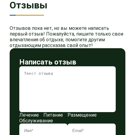
Отзывы
Отзывов пока нет, но вы можете написать
первый отзыв! Пожалуйста, пишите только свои
впечатления об отдыхе, помогите другим
отдыхающим рассказав свой опыт!
Написать отзыв
Лечение
Питание
Размещение
Обслуживание