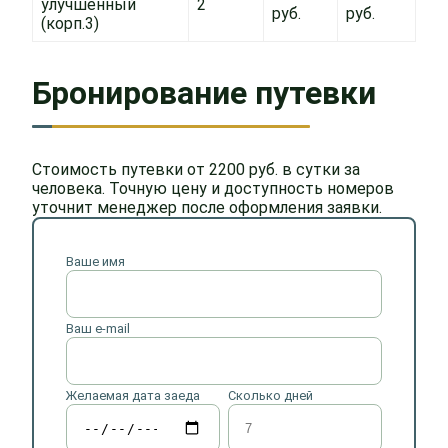
улучшенный
2
руб.
руб.
(корп.3)
Бронирование путевки
Стоимость путевки от 2200 руб. в сутки за
человека. Точную цену и доступность номеров
уточнит менеджер после оформления заявки.
Ваше имя
Ваш e-mail
Желаемая дата заеда
Сколько дней