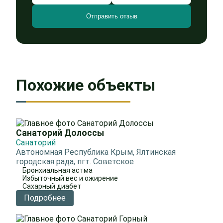
Похожие объекты
Санаторий Долоссы
Санаторий
Автономная Республика Крым, Ялтинская
городская рада, пгт. Советское
Бронхиальная астма
Избыточный вес и ожирение
Сахарный диабет
Подробнее