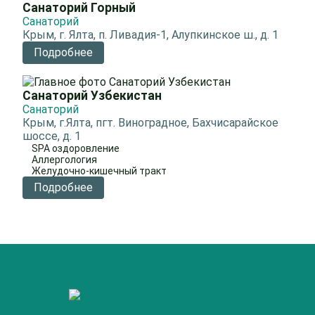
Санаторий Горный
Санаторий
Крым, г. Ялта, п. Ливадия-1, Алупкинское ш., д. 1
Подробнее
Санаторий Узбекистан
Санаторий
Крым, г.Ялта, пгт. Виноградное, Бахчисарайское
шоссе, д. 1
SPA оздоровление
Аллергология
Желудочно-кишечный тракт
Подробнее