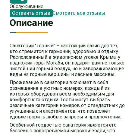
Обслуживание
Оставить отзыв
Смотреть все отзывы
Описание
Санаторий "Горный" – настоящий оазис для тех,
кто стремится к гармонии, здоровью и отдыху.
Расположенный в живописном уголке Крыма, у
подножия горы Могаби, он подарит вам не только
чистейший горный воздух, но и завораживающие
виды на горные вершины и лесные массивы.
Проживание в санатории включает в себя
размещение в уютных номерах, каждый из
которых оборудован всем необходимым для
комфортного отдыха. Гости могут выбрать
различные категории номеров от стандартных до
улучшенных и апартаментов, что позволяет
удовлетворить любые запросы и предпочтения.
Особенной гордостью санатория является его
бассейн с подогреваемой морской водой, что