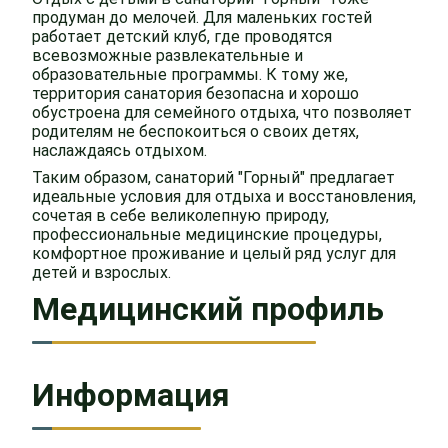
продуман до мелочей. Для маленьких гостей
работает детский клуб, где проводятся
всевозможные развлекательные и
образовательные программы. К тому же,
территория санатория безопасна и хорошо
обустроена для семейного отдыха, что позволяет
родителям не беспокоиться о своих детях,
наслаждаясь отдыхом.
Таким образом, санаторий "Горный" предлагает
идеальные условия для отдыха и восстановления,
сочетая в себе великолепную природу,
профессиональные медицинские процедуры,
комфортное проживание и целый ряд услуг для
детей и взрослых.
Медицинский профиль
Информация