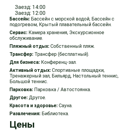
Заезд: 14:00
Заезд: 12:00
Бассейн:
Бассейн с морской водой, Бассейн с
подогревом, Крытый плавательный бассейн.
Сервис:
Камера хранения, Экскурсионное
обслуживание.
Пляжный отдых:
Собственный пляж.
Трансфер:
Трансфер (бесплатный).
Для бизнеса:
Конференц-зал.
Активный отдых:
Спортивные площадки,
Тренажерный зал, Бильярд, Настольный теннис,
Большой теннис.
Парковка:
Парковка / Автостоянка.
Другое:
Другое.
Красота и здоровье:
Сауна.
Развлечения:
Библиотека.
Цены