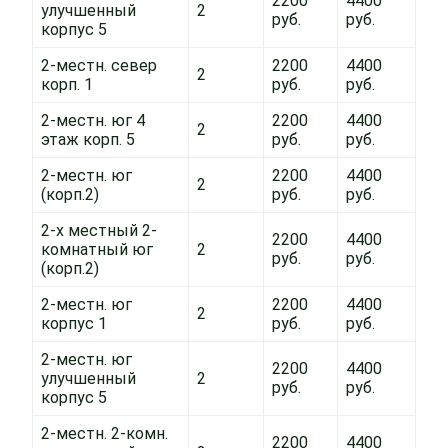
2200
4400
улучшенный
2
руб.
руб.
корпус 5
2-местн. север
2200
4400
2
корп. 1
руб.
руб.
2-местн. юг 4
2200
4400
2
этаж корп. 5
руб.
руб.
2-местн. юг
2200
4400
2
(корп.2)
руб.
руб.
2-х местный 2-
2200
4400
комнатный юг
2
руб.
руб.
(корп.2)
2-местн. юг
2200
4400
2
корпус 1
руб.
руб.
2-местн. юг
2200
4400
улучшенный
2
руб.
руб.
корпус 5
2-местн. 2-комн.
2200
4400