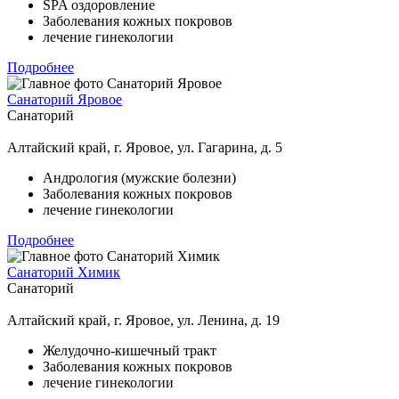
SPA оздоровление
Заболевания кожных покровов
лечение гинекологии
Подробнее
Санаторий Яровое
Санаторий
Алтайский край, г. Яровое, ул. Гагарина, д. 5
Андрология (мужские болезни)
Заболевания кожных покровов
лечение гинекологии
Подробнее
Санаторий Химик
Санаторий
Алтайский край, г. Яровое, ул. Ленина, д. 19
Желудочно-кишечный тракт
Заболевания кожных покровов
лечение гинекологии