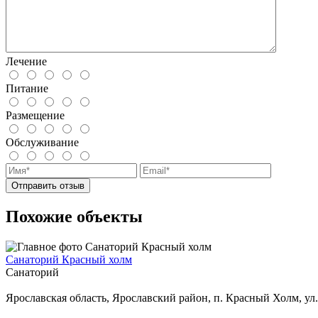
Лечение
Питание
Размещение
Обслуживание
Похожие объекты
Санаторий Красный холм
Санаторий
Ярославская область, Ярославский район, п. Красный Холм, ул.