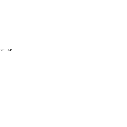
заявки.