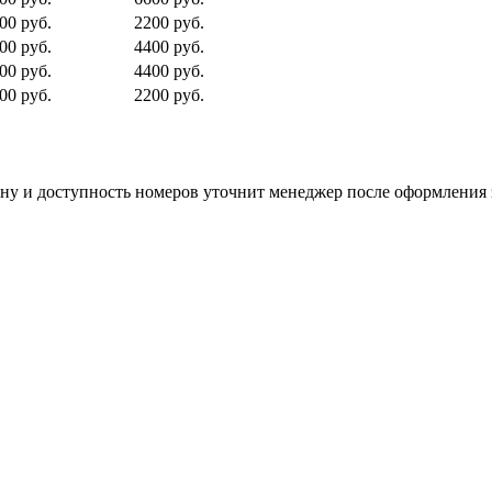
00 руб.
2200 руб.
00 руб.
4400 руб.
00 руб.
4400 руб.
00 руб.
2200 руб.
цену и доступность номеров уточнит менеджер после оформления 