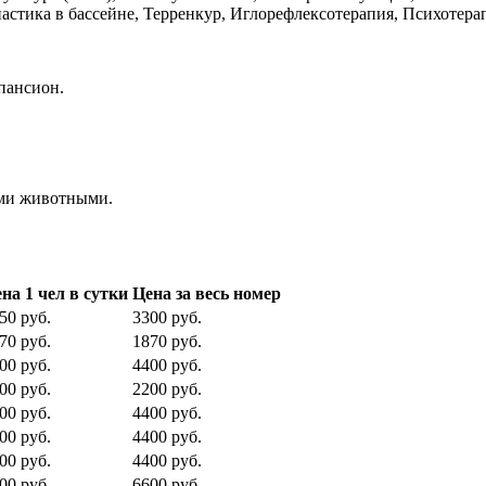
астика в бассейне, Терренкур, Иглорефлексотерапия, Психотера
пансион.
ими животными.
на 1 чел в сутки
Цена за весь номер
50 руб.
3300 руб.
70 руб.
1870 руб.
00 руб.
4400 руб.
00 руб.
2200 руб.
00 руб.
4400 руб.
00 руб.
4400 руб.
00 руб.
4400 руб.
00 руб.
6600 руб.