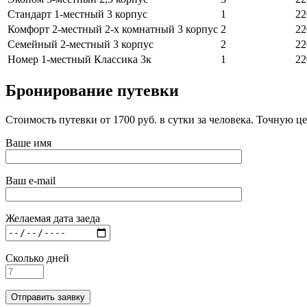
Стандарт 1-местный 3 корпус
1
22
Комфорт 2-местный 2-х комнатный 3 корпус
2
22
Семейный 2-местный 3 корпус
2
22
Номер 1-местный Классика 3к
1
22
Бронирование путевки
Стоимость путевки от 1700 руб. в сутки за человека. Точную 
Ваше имя
Ваш e-mail
Желаемая дата заеда
Сколько дней