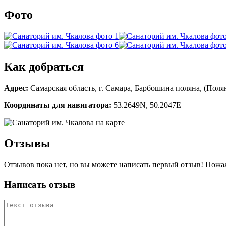
Фото
Как добраться
Адрес:
Самарская область, г. Самара, Барбошина поляна, (Полянa
Координаты для навигатора:
53.2649N, 50.2047Е
Отзывы
Отзывов пока нет, но вы можете написать первый отзыв! Пожа
Написать отзыв