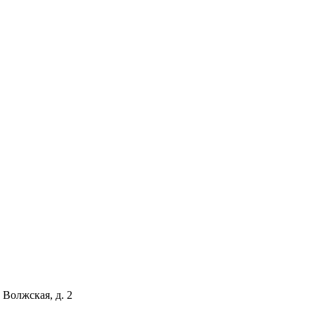
 Волжская, д. 2