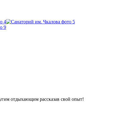
ругим отдыхающим рассказав свой опыт!