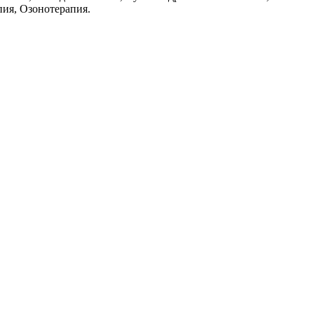
пия, Озонотерапия.