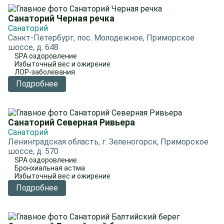
Санаторий Черная речка
Санаторий
Санкт-Петербург, пос. Молодежное, Приморское
шоссе, д. 648
SPA оздоровление
Избыточный вес и ожирение
ЛОР-заболевания
Подробнее
Санаторий Северная Ривьера
Санаторий
Ленинградская область, г. Зеленогорск, Приморское
шоссе, д. 570
SPA оздоровление
Бронхиальная астма
Избыточный вес и ожирение
Подробнее