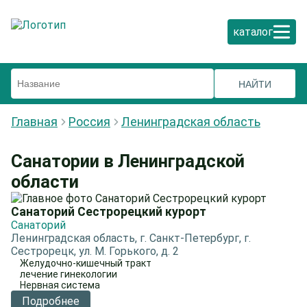
каталог
Главная
Россия
Ленинградская область
Санатории в Ленинградской
области
Санаторий Сестрорецкий курорт
Санаторий
Ленинградская область, г. Санкт-Петербург, г.
Сестрорецк, ул. М. Горького, д. 2
Желудочно-кишечный тракт
лечение гинекологии
Нервная система
Подробнее