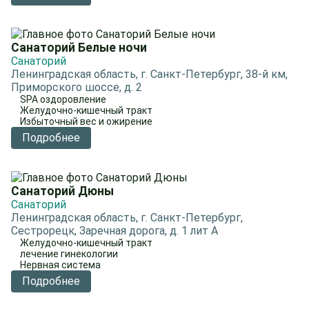
Санаторий Белые ночи
Санаторий
Ленинградская область, г. Санкт-Петербург, 38-й км,
Приморского шоссе, д. 2
SPA оздоровление
Желудочно-кишечный тракт
Избыточный вес и ожирение
Подробнее
Санаторий Дюны
Санаторий
Ленинградская область, г. Санкт-Петербург,
Сестрорецк, Заречная дорога, д. 1 лит А
Желудочно-кишечный тракт
лечение гинекологии
Нервная система
Подробнее