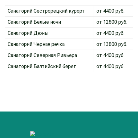
Санаторий Сестрорецкий курорт
от 4400 руб.
Санаторий Белые ночи
от 12800 руб.
Санаторий Дюны
от 4400 руб.
Санаторий Черная речка
от 13800 руб.
Санаторий Северная Ривьера
от 4400 руб.
Санаторий Балтийский берег
от 4400 руб.