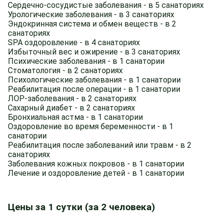
Сердечно-сосудистые заболевания - в 5 санаториях
Урологические заболевания - в 3 санаториях
Эндокринная система и обмен веществ - в 2
санаториях
SPA оздоровление - в 4 санаториях
Избыточный вес и ожирение - в 3 санаториях
Психические заболевания - в 1 санатории
Стоматология - в 2 санаториях
Психологические заболевания - в 1 санатории
Реабилитация после операции - в 1 санатории
ЛОР-заболевания - в 2 санаториях
Сахарный диабет - в 2 санаториях
Бронхиальная астма - в 1 санатории
Оздоровление во время беременности - в 1
санатории
Реабилитация после заболеваний или травм - в 2
санаториях
Заболевания кожных покровов - в 1 санатории
Лечение и оздоровление детей - в 1 санатории
Цены за 1 сутки (за 2 человека)