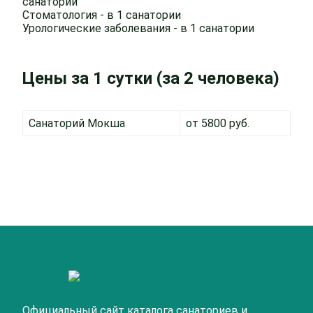
санатории
Стоматология - в 1 санатории
Урологические заболевания - в 1 санатории
Цены за 1 сутки (за 2 человека)
Санаторий Мокша
от 5800 руб.
Официальный сайт каталога санаториев и