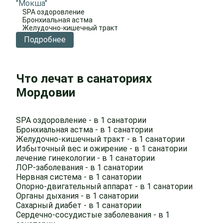
"Мокша"
SPA оздоровление
Бронхиальная астма
Желудочно-кишечный тракт
Подробнее
Что лечат в санаториях
Мордовии
SPA оздоровление - в 1 санатории
Бронхиальная астма - в 1 санатории
Желудочно-кишечный тракт - в 1 санатории
Избыточный вес и ожирение - в 1 санатории
лечение гинекологии - в 1 санатории
ЛОР-заболевания - в 1 санатории
Нервная система - в 1 санатории
Опорно-двигательный аппарат - в 1 санатории
Органы дыхания - в 1 санатории
Сахарный диабет - в 1 санатории
Сердечно-сосудистые заболевания - в 1