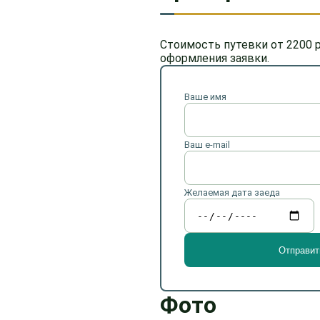
Стоимость путевки от 2200 р
оформления заявки.
Ваше имя
Ваш e-mail
Желаемая дата заеда
Фото