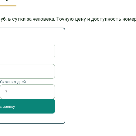
уб. в сутки за человека. Точную цену и доступность ном
Сколько дней