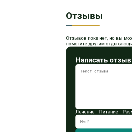
Отзывы
Отзывов пока нет, но вы мо
помогите другим отдыхающи
Написать отзыв
Лечение
Питание
Раз