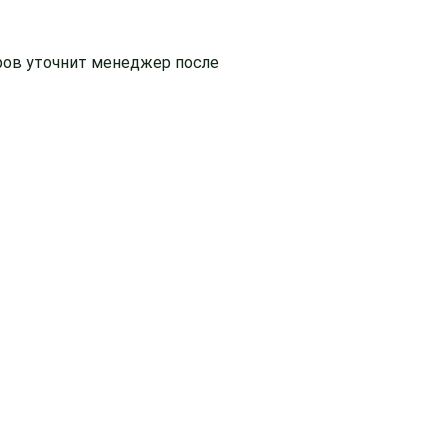
еров уточнит менеджер после