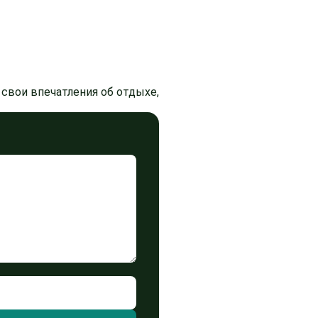
свои впечатления об отдыхе,