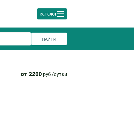
каталог
от 2200
руб./сутки