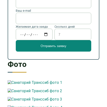
Ваш e-mail
Желаемая дата заеда
Сколько дней
Фото