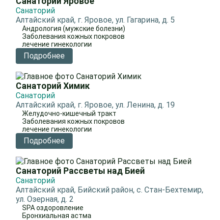
Санаторий Яровое
Санаторий
Алтайский край, г. Яровое, ул. Гагарина, д. 5
Андрология (мужские болезни)
Заболевания кожных покровов
лечение гинекологии
Подробнее
Санаторий Химик
Санаторий
Алтайский край, г. Яровое, ул. Ленина, д. 19
Желудочно-кишечный тракт
Заболевания кожных покровов
лечение гинекологии
Подробнее
Санаторий Рассветы над Бией
Санаторий
Алтайский край, Бийский район, с. Стан-Бехтемир,
ул. Озерная, д. 2
SPA оздоровление
Бронхиальная астма