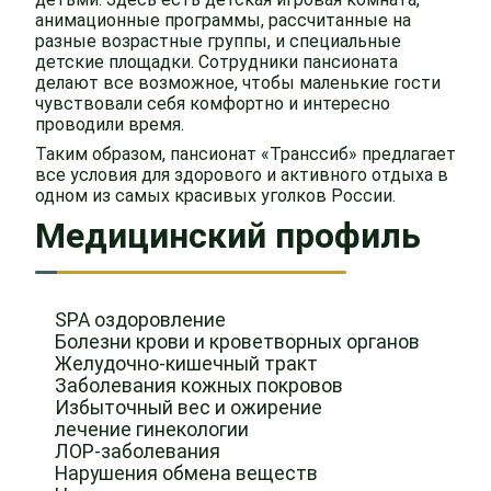
анимационные программы, рассчитанные на
разные возрастные группы, и специальные
детские площадки. Сотрудники пансионата
делают все возможное, чтобы маленькие гости
чувствовали себя комфортно и интересно
проводили время.
Таким образом, пансионат «Транссиб» предлагает
все условия для здорового и активного отдыха в
одном из самых красивых уголков России.
Медицинский профиль
SPA оздоровление
Болезни крови и кроветворных органов
Желудочно-кишечный тракт
Заболевания кожных покровов
Избыточный вес и ожирение
лечение гинекологии
ЛОР-заболевания
Нарушения обмена веществ