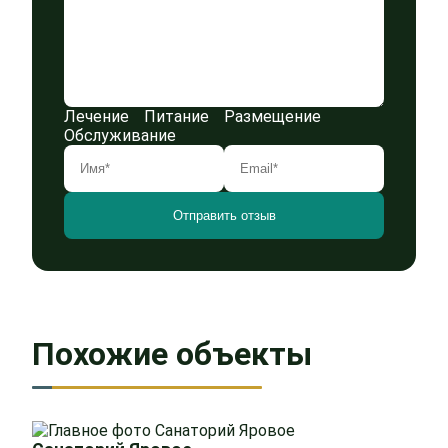
Лечение
Питание
Размещение
Обслуживание
Похожие объекты